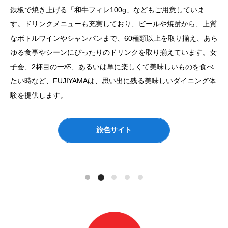
鉄板で焼き上げる「和牛フィレ100g」などもご用意していま
す。ドリンクメニューも充実しており、ビールや焼酎から、上質
なボトルワインやシャンパンまで、60種類以上を取り揃え、あら
ゆる食事やシーンにぴったりのドリンクを取り揃えています。女
子会、2杯目の一杯、あるいは単に楽しくて美味しいものを食べ
たい時など、FUJIYAMAは、思い出に残る美味しいダイニング体
験を提供します。
旅色サイト