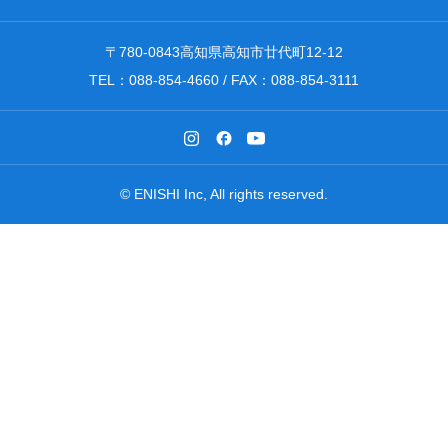
〒780-0843高知県高知市廿代町12-12
TEL：088-854-4660 / FAX：088-854-3111
© ENISHI Inc, All rights reserved.