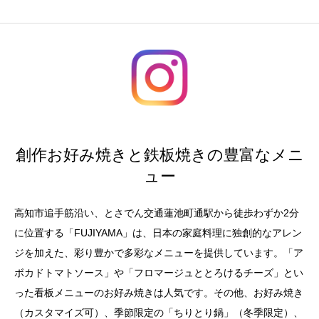
創作お好み焼きと鉄板焼きの豊富なメニ
ュー
高知市追手筋沿い、とさでん交通蓮池町通駅から徒歩わずか2分
に位置する「FUJIYAMA」は、日本の家庭料理に独創的なアレン
ジを加えた、彩り豊かで多彩なメニューを提供しています。「ア
ボカドトマトソース」や「フロマージュととろけるチーズ」とい
った看板メニューのお好み焼きは人気です。その他、お好み焼き
（カスタマイズ可）、季節限定の「ちりとり鍋」（冬季限定）、