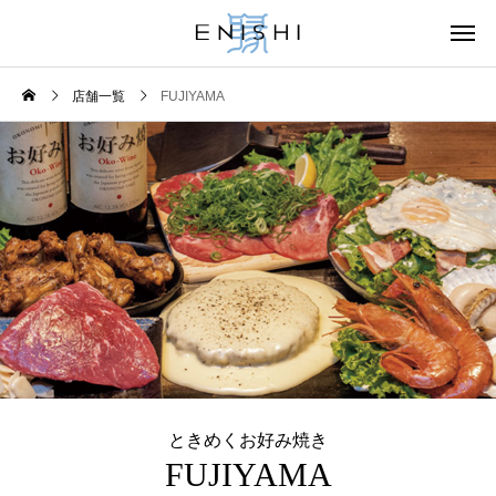
店舗一覧
FUJIYAMA
ときめくお好み焼き
FUJIYAMA