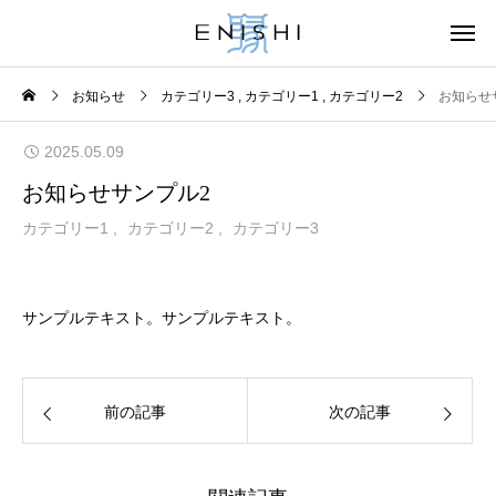
お知らせ
カテゴリー3
カテゴリー1
カテゴリー2
お知らせ
2025.05.09
お知らせサンプル2
カテゴリー1
カテゴリー2
カテゴリー3
サンプルテキスト。サンプルテキスト。
前の記事
次の記事