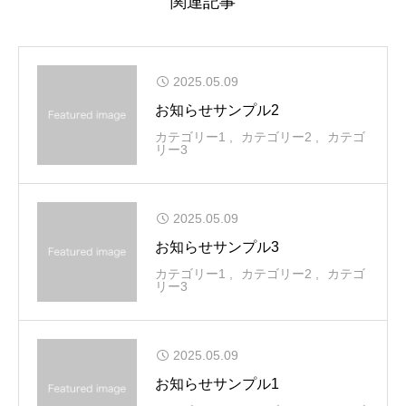
関連記事
2025.05.09
お知らせサンプル2
カテゴリー1
カテゴリー2
カテゴ
リー3
2025.05.09
お知らせサンプル3
カテゴリー1
カテゴリー2
カテゴ
リー3
2025.05.09
お知らせサンプル1