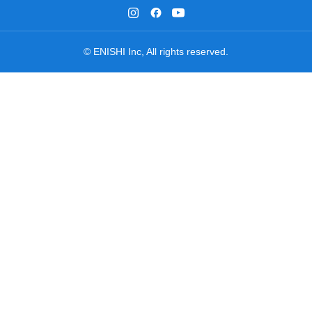
© ENISHI Inc, All rights reserved.