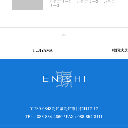
カテゴリー1
カテゴリー2
カテゴ
リー3
FUJIYAMA
韓国式居
〒780-0843高知県高知市廿代町12-12
TEL：088-854-4660 / FAX：088-854-3111